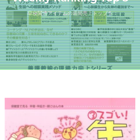
早寝関連アイテムの週間売上トップ５