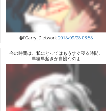
@FGarry_Dietwork
2018/09/28 03:58
今の時間は、私にとってはもうすぐ寝る時間。
早寝早起きが自慢なのよ