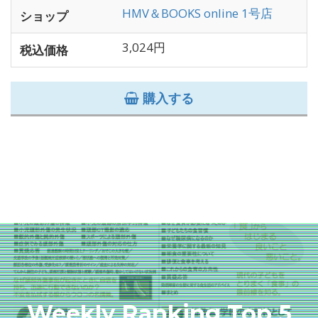
HMV＆BOOKS online 1号店
ショップ
3,024円
税込価格
購入する
Weekly Ranking Top 5