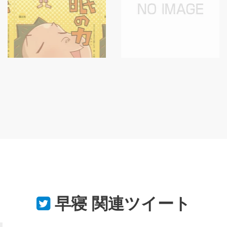
早寝
関連ツイート