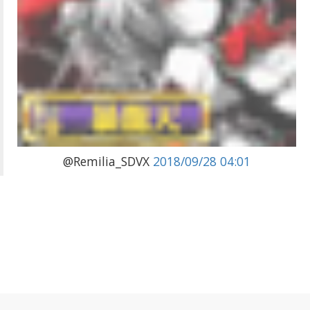
@Remilia_SDVX
2018/09/28 04:01