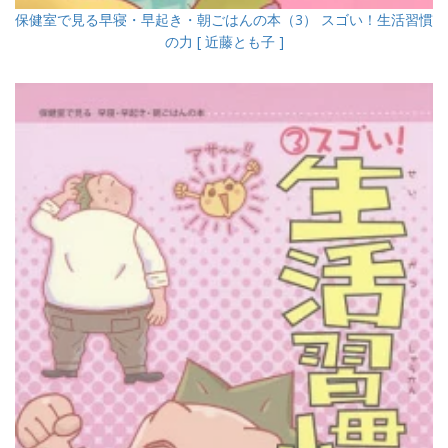
保健室で見る早寝・早起き・朝ごはんの本（3） スゴい！生活習慣
の力 [ 近藤とも子 ]