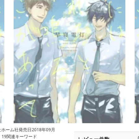
ーム社発売日2018年09月
2p；19関連キーワード