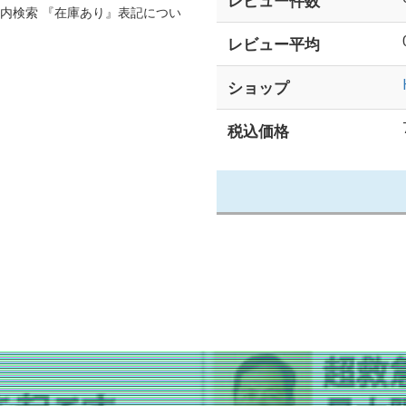
レビュー件数
市場内検索 『在庫あり』表記につい
レビュー平均
ショップ
税込価格