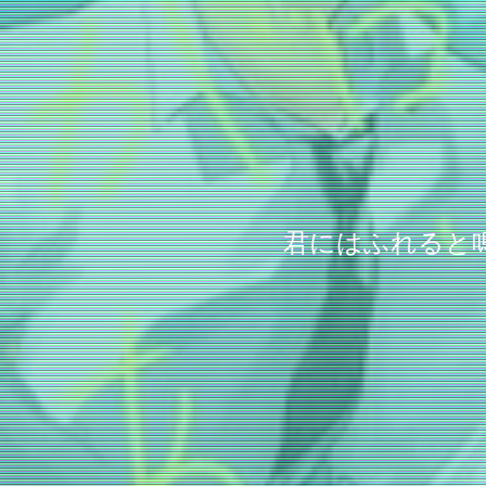
君にはふれると鳴