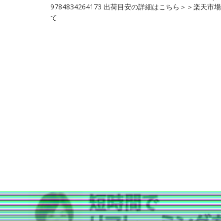
9784834264173 出荷目安の詳細はこちら＞＞楽天
て