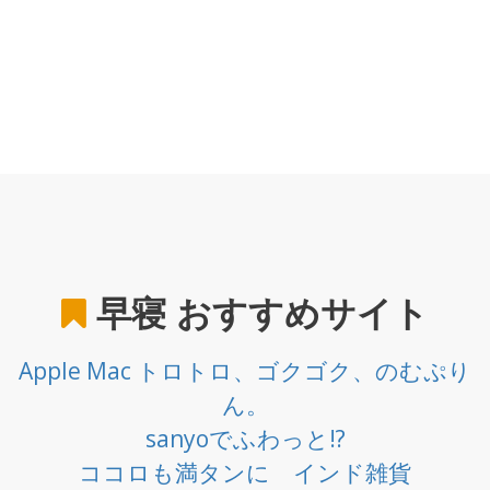
早寝
おすすめサイト
Apple Mac トロトロ、ゴクゴク、のむぷり
ん。
sanyoでふわっと!?
ココロも満タンに インド雑貨