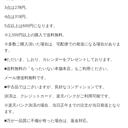
3点は278円。
4点は318円。
5点以上は600円になります。
※2,500円以上の購入で送料無料。
※多数ご購入頂いた場合は、宅配便での発送になる場合がありま
す。
■ただいま、しおり、カレンダーをプレゼントしております。
■送料無料の「もったいない本舗本店」もご利用ください。
メール便送料無料です。
■中古品ではございますが、良好なコンディションです。
決済は、クレジットカード、楽天バンクがご利用可能です。
※楽天バンク決済の場合、当日正午までの注文が当日発送となり
ます。
■万が一品質に不備が有った場合は、返金対応。