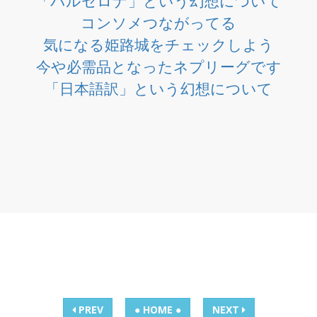
「バルセロナ」という幻想について
コンソメつながってる
気になる姫路城をチェックしよう
今や必需品となったネプリーグです
「日本語訳」という幻想について
PREV
● HOME ●
NEXT