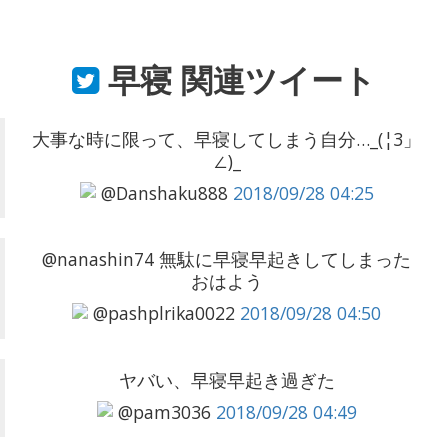
早寝
関連ツイート
大事な時に限って、早寝してしまう自分…_(¦3」
∠)_
@Danshaku888
2018/09/28 04:25
@nanashin74 無駄に早寝早起きしてしまった
おはよう
@pashplrika0022
2018/09/28 04:50
ヤバい、早寝早起き過ぎた
@pam3036
2018/09/28 04:49