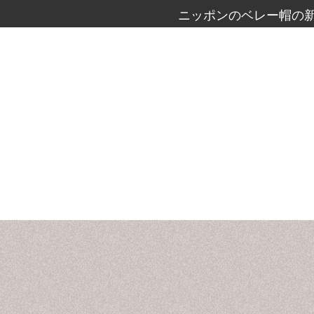
ニッポンのベレー帽の