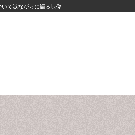
ついて涙ながらに語る映像