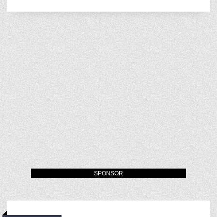
SPONSOR