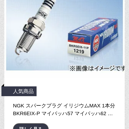
人気商品
NGK スパークプラグ イリジウムMAX 1本分
BKR6EIX-P マイバッハ57 マイバッハ62 …