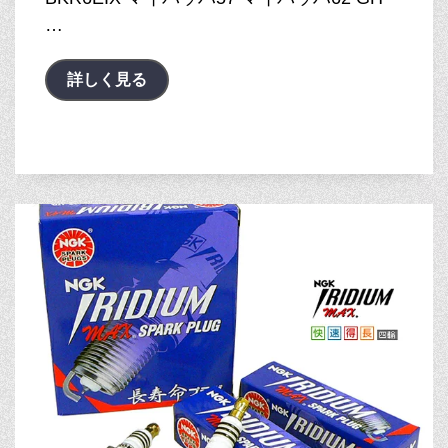
…
詳しく見る