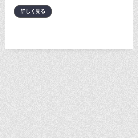
詳しく見る