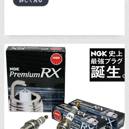
詳しく見る