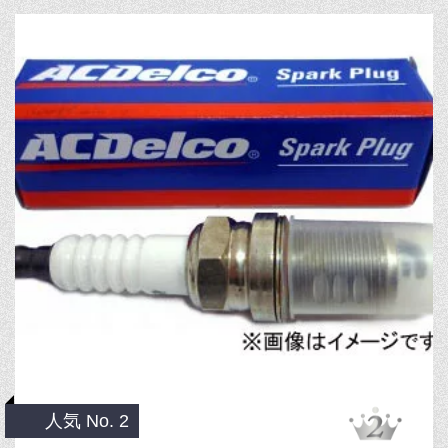
人気 No. 2