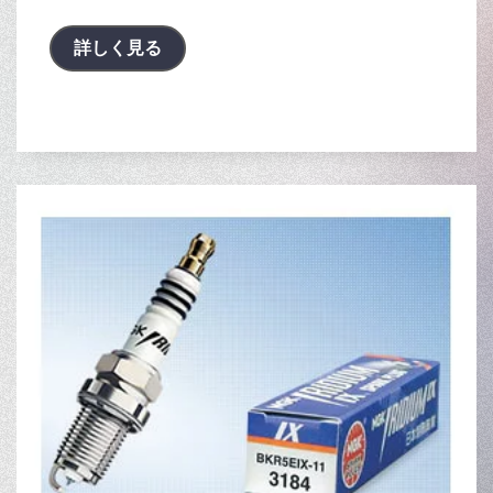
詳しく見る