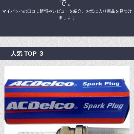
で。
マイバッハの口コミ情報やレビューを紹介、お気に入り商品を見つけ
ましょう
人気 TOP ３