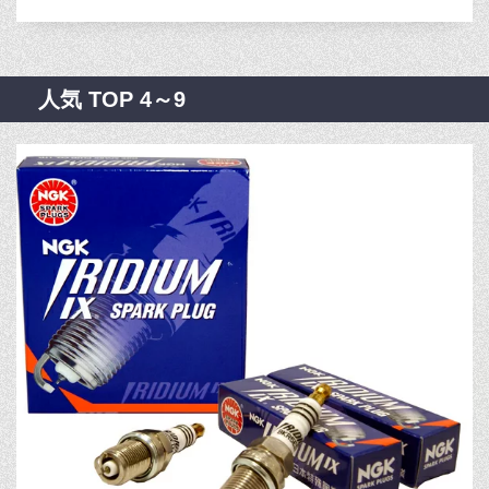
人気 TOP 4～9