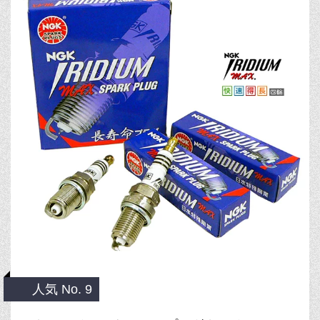
人気 No. 9