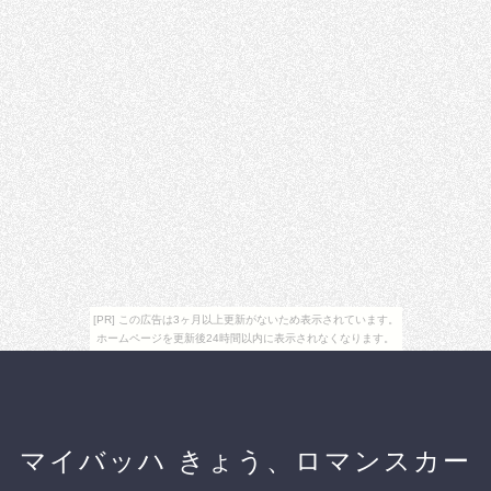
[PR] この広告は3ヶ月以上更新がないため表示されています。
ホームページを更新後24時間以内に表示されなくなります。
マイバッハ きょう、ロマンスカー