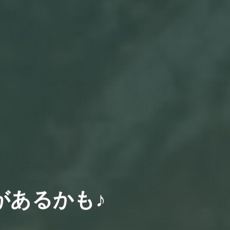
があるかも♪