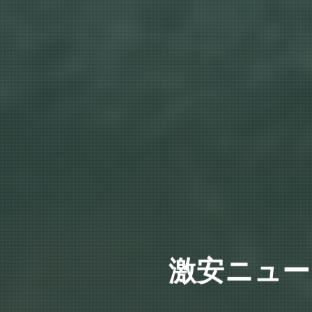
激安ニュー