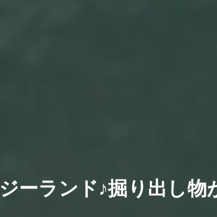
ジーランド♪掘り出し物